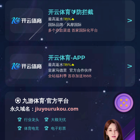
2021年度企业成长奖
企业荣誉