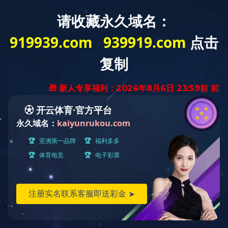
企业简介
企业文